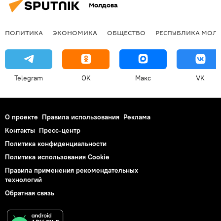
Молдова
ПОЛИТИКА
ЭКОНОМИКА
ОБЩЕСТВО
РЕСПУБЛИКА МОЛ
Telegram
OK
Макс
VK
О проекте
Правила использования
Реклама
Контакты
Пресс-центр
Политика конфиденциальности
Политика использования Cookie
Правила применения рекомендательных
технологий
Обратная связь