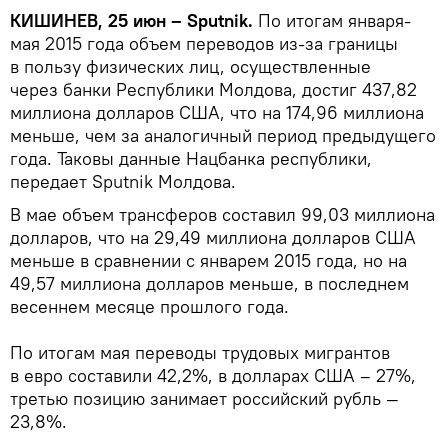
КИШИНЕВ, 25 июн – Sputnik.
По итогам января-
мая 2015 года объем переводов из-за границы
в пользу физических лиц, осуществленные
через банки Республики Молдова, достиг 437,82
миллиона долларов США, что на 174,96 миллиона
меньше, чем за аналогичный период предыдущего
года. Таковы данные Нацбанка республики,
передает Sputnik Молдова.
В мае объем трансферов составил 99,03 миллиона
долларов, что на 29,49 миллиона долларов США
меньше в сравнении с январем 2015 года, но на
49,57 миллиона долларов меньше, в последнем
весеннем месяце прошлого года.
По итогам мая переводы трудовых мигрантов
в евро составили 42,2%, в долларах США – 27%,
третью позицию занимает российский рубль —
23,8%.