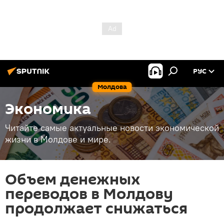
РУС
Молдова
Экономика
Читайте самые актуальные новости экономической
жизни в Молдове и мире.
Объем денежных
переводов в Молдову
продолжает снижаться