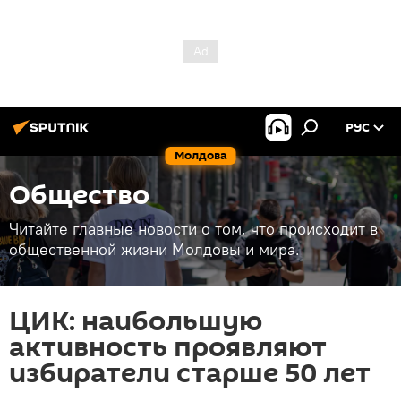
РУС
Молдова
Общество
Читайте главные новости о том, что происходит в
общественной жизни Молдовы и мира.
ЦИК: наибольшую
активность проявляют
избиратели старше 50 лет