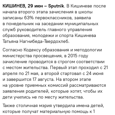
КИШИНЕВ, 29 июн – Sputnik
. В Кишиневе после
начала второго этапа зачисления в школы
записаны 63% первоклассников, заявила
в понедельник на заседании муниципальных
служб руководитель главного управления
образования, молодежи и спорта Кишинева
Татьяна Нагнибеда-Твердохлеб.
Согласно Кодексу образования и методологии
министерства просвещения, в 2015 году
зачисление проводится в строгом соответствии
с местом жительства. Первый этап проходил с 21
апреля по 21 мая, а второй стартовал с 24 июня
и завершится 17 августа. На втором этапе
на уровне приемных комиссий рассматриваются
заявления родителей, которые хотят, чтобы их
дети учились не по месту жительства.
Также столичная мэрия утвердила имена детей,
которые получат материальную помощь к 1