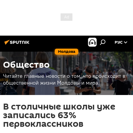
РУС
Молдова
Общество
Читайте главные новости о том, что происходит в
общественной жизни Молдовы и мира.
В столичные школы уже
записались 63%
первоклассников