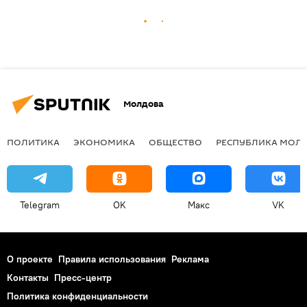
Молдова
ПОЛИТИКА
ЭКОНОМИКА
ОБЩЕСТВО
РЕСПУБЛИКА МОЛ
Telegram
OK
Макс
VK
О проекте
Правила использования
Реклама
Контакты
Пресс-центр
Политика конфиденциальности