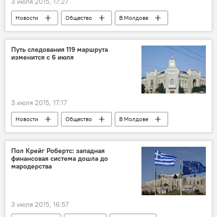
3 июля 2015, 17:27
Новости
Общество
В Молдове
Путь следования 119 маршрута
изменится с 6 июля
3 июля 2015, 17:17
Новости
Общество
В Молдове
Республика Молдова
маршрутки
Пол Крейг Робертс: западная
финансовая система дошла до
мародерства
3 июля 2015, 16:57