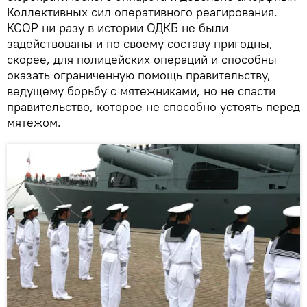
Коллективных сил оперативного реагирования.
КСОР ни разу в истории ОДКБ не были
задействованы и по своему составу пригодны,
скорее, для полицейских операций и способны
оказать ограниченную помощь правительству,
ведущему борьбу с мятежниками, но не спасти
правительство, которое не способно устоять перед
мятежом.