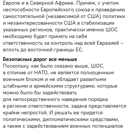
Европе и в Северной Африке. Причем, с учетом
неспособности Европейского союза к проведению
самостоятельной (независимой от США) политики
и незаинтересованности США в стабилизации
указанных регионов, практически именно ШОС
необходимо будет принять на себя
ответственность за контроль над всей Евразией –
вплоть до восточной границы ЕС.
Безопасных дорог все меньше
Поскольку, как было сказано выше, ШОС,
в отличие от НАТО, не является полноценным
военным блоком и не обладает развитыми
штабными и армейскими структурами, которые
можно было бы задействовать
для непосредственного наведения порядка
в регионе ответственности, задача представляется
крайне непростой. И решать ее придется
политическими, дипломатическими средствами,
а также с задействованием военных потенциалов