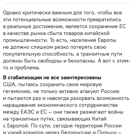
Однако критически важным для того, чтобы все
эти потенциальные возможности превратились
в реальные достижения, является сохранение ЕС
в качестве рынка сбыта товаров китайской
промышленности. То есть, население Европы
не должно слишком резко потерять свою
покупательную способность, а транзитные пути
должны быть свободны и безопасны. А вот с этим-
то и проблема.
В стабилизации не все заинтересованы
США, пытаясь сохранить свою мировую
гегемонию, не только активно атакуют Россию
и пытаются раз и навсегда разорвать возможность
наращивания экономического сотрудничества
между ЕАЭС и ЕС – они также разжигают войны
на транзитных путях, связывающих Китай
с Европой. По сути, сегодня территория России
и узкий коридор через Белоруссию и Польшу –