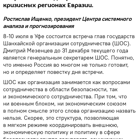
кризисных регионах Евразии.
Ростислав Ищенко, президент Центра системного
анализа и прогнозирования
8-10 июля в Уфе состоится встреча глав государств
Шанхайской организации сотрудничества (ШОС).
Дмитрий Мезенцев до 31 декабря текущего года
является генеральным секретарем ШОС. Понятно,
что именно Россия во многом не только готовит,
но и определяет повестку дня встречи.
ШОС как организация занимается как вопросами
сотрудничества в области безопасности, так
и экономического сотрудничества. При том, что
ни военным блоком, ни экономическим союзом
в полном смысле этого слова организацию назвать
нельзя. Скорее, это структура, позволяющая
в мягком режиме координировать внешнюю,
экономическую политику и политику в сфере