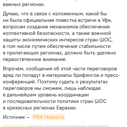
важных регионах.
Думаю, что в связи с изложенным, какой бы
ни была официальная повестка встречи в Уфе,
вопросам создания механизмов обеспечения
коллективной безопасности, а также военной
защиты экономических интересов стран ШОС,
в том числе путем обеспечения стабильности
в прилегающих регионах, должно быть уделено
первостепенное внимание.
Впрочем, сообщения об этой части переговоров
вряд ли попадут в материалы брифингов и пресс-
конференций. Поэтому судить о результатах
переговоров мы сможем, лишь наблюдая
в дальнейшем уровень координации
и последовательности политики стран ШОС
в кризисных регионах Евразии.
Источник —
РИА Новости