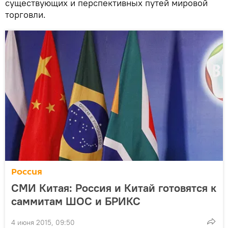
существующих и перспективных путей мировой
торговли.
Россия
СМИ Китая: Россия и Китай готовятся к
саммитам ШОС и БРИКС
4 июня 2015, 09:50