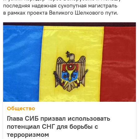
последняя надежная сухопутная магистраль
в рамках проекта Великого Шелкового пути.
Общество
Глава СИБ призвал использовать
потенциал СНГ для борьбы с
терроризмом