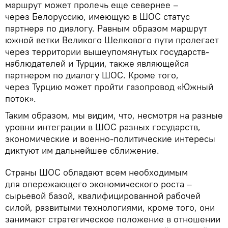
маршрут может пролечь еще севернее –
через Белоруссию, имеющую в ШОС статус
партнера по диалогу. Равным образом маршрут
южной ветки Великого Шелкового пути пролегает
через территории вышеупомянутых государств-
наблюдателей и Турции, также являющейся
партнером по диалогу ШОС. Кроме того,
через Турцию может пройти газопровод «Южный
поток».
Таким образом, мы видим, что, несмотря на разные
уровни интеграции в ШОС разных государств,
экономические и военно-политические интересы
диктуют им дальнейшее сближение.
Страны ШОС обладают всем необходимым
для опережающего экономического роста –
сырьевой базой, квалифицированной рабочей
силой, развитыми технологиями, кроме того, они
занимают стратегическое положение в отношении