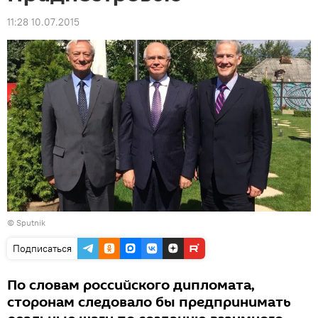
11:28 10.07.2015
© Sputnik
Подписаться
По словам российского дипломата,
сторонам следовало бы предпринимать