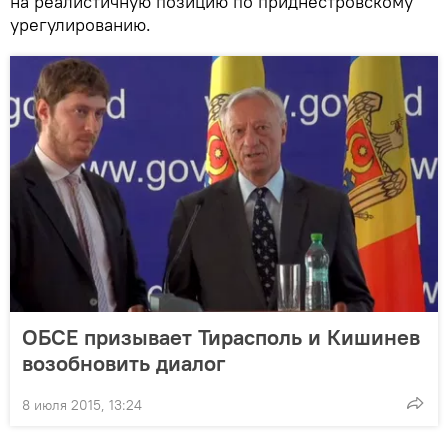
на реалистичную позицию по приднестровскому
урегулированию.
ОБСЕ призывает Тирасполь и Кишинев
возобновить диалог
8 июля 2015, 13:24