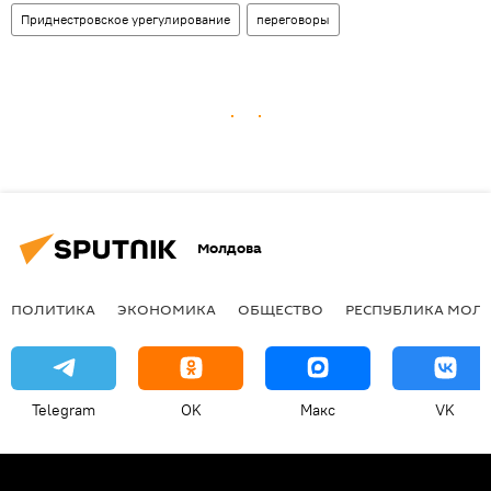
Приднестровское урегулирование
переговоры
Молдова
ПОЛИТИКА
ЭКОНОМИКА
ОБЩЕСТВО
РЕСПУБЛИКА МОЛ
Telegram
OK
Макс
VK