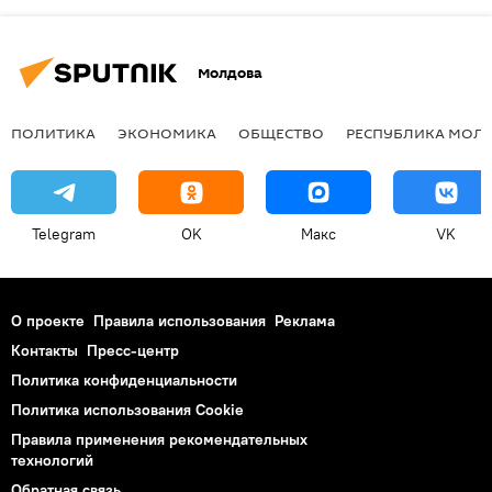
Молдова
ПОЛИТИКА
ЭКОНОМИКА
ОБЩЕСТВО
РЕСПУБЛИКА МОЛ
Telegram
OK
Макс
VK
О проекте
Правила использования
Реклама
Контакты
Пресс-центр
Политика конфиденциальности
Политика использования Cookie
Правила применения рекомендательных
технологий
Обратная связь