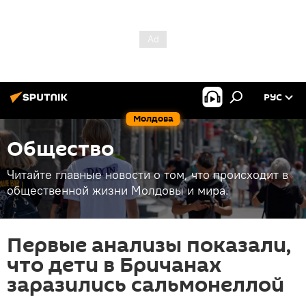
РУС
Молдова
Общество
Читайте главные новости о том, что происходит в
общественной жизни Молдовы и мира.
Первые анализы показали,
что дети в Бричанах
заразились сальмонеллой