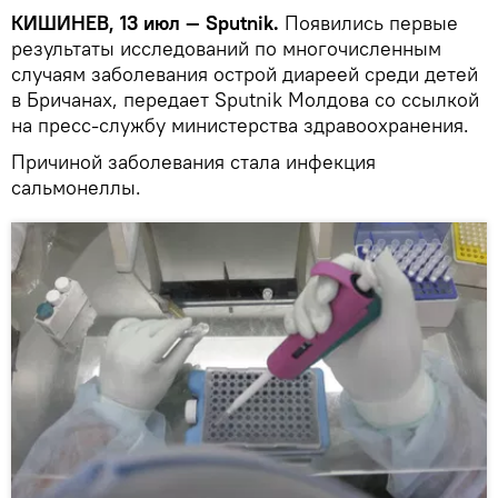
КИШИНЕВ, 13 июл — Sputnik.
Появились первые
результаты исследований по многочисленным
случаям заболевания острой диареей среди детей
в Бричанах, передает Sputnik Молдова со ссылкой
на пресс-службу министерства здравоохранения.
Причиной заболевания стала инфекция
сальмонеллы.