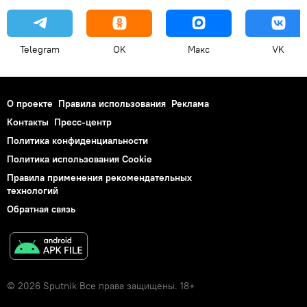
Telegram
OK
Макс
VK
О проекте
Правила использования
Реклама
Контакты
Пресс-центр
Политика конфиденциальности
Политика использования Cookie
Правила применения рекомендательных
технологий
Обратная связь
© 2026 Sputnik Все права защищены. 18+