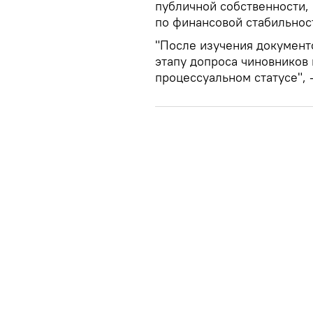
публичной собственности,
по финансовой стабильнос
"После изучения документ
этапу допроса чиновников 
процессуальном статусе", 