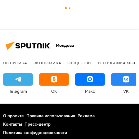
Молдова
ПОЛИТИКА
ЭКОНОМИКА
ОБЩЕСТВО
РЕСПУБЛИКА МОЛ
Telegram
OK
Макс
VK
О проекте
Правила использования
Реклама
Контакты
Пресс-центр
Политика конфиденциальности