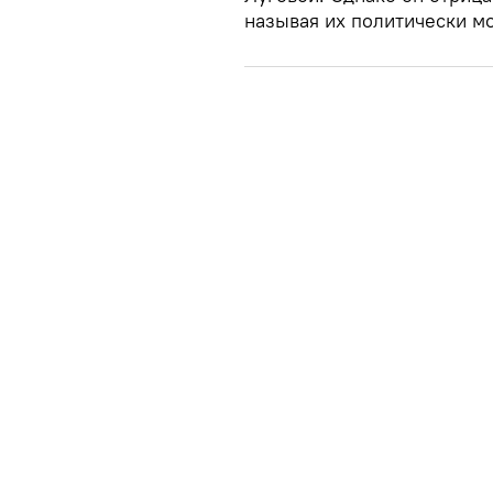
называя их политически м