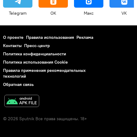
Telegram
OK
Макс
VK
О проекте
Правила использования
Реклама
Контакты
Пресс-центр
Политика конфиденциальности
Политика использования Cookie
Правила применения рекомендательных
технологий
Обратная связь
© 2026 Sputnik Все права защищены. 18+