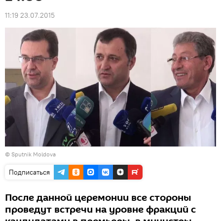
11:19 23.07.2015
© Sputnik Moldova
Подписаться
После данной церемонии все стороны
проведут встречи на уровне фракций с