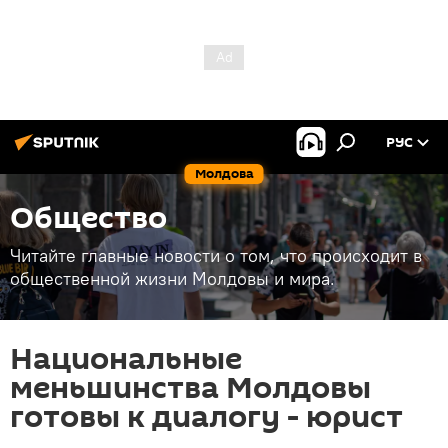
РУС
Молдова
Общество
Читайте главные новости о том, что происходит в
общественной жизни Молдовы и мира.
Национальные
меньшинства Молдовы
готовы к диалогу - юрист