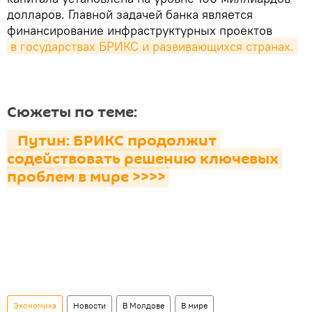
долларов. Главной задачей банка является
финансирование инфраструктурных проектов
в государствах БРИКС и развивающихся странах.
Сюжеты по теме:
  Путин: БРИКС продолжит 
содействовать решению ключевых 
проблем в мире >>>>
Экономика
Новости
В Молдове
В мире