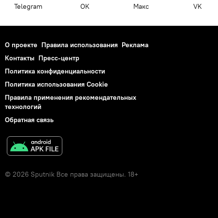
Telegram
OK
Макс
VK
О проекте
Правила использования
Реклама
Контакты
Пресс-центр
Политика конфиденциальности
Политика использования Cookie
Правила применения рекомендательных
технологий
Обратная связь
© 2026 Sputnik Все права защищены. 18+