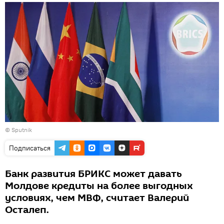
© Sputnik
Подписаться
Банк развития БРИКС может давать
Молдове кредиты на более выгодных
условиях, чем МВФ, считает Валерий
Осталеп.