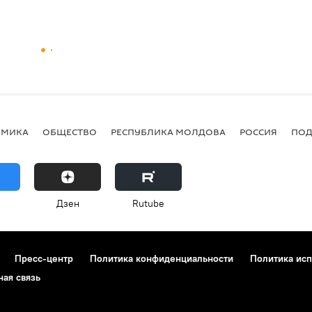
ОМИКА
ОБЩЕСТВО
РЕСПУБЛИКА МОЛДОВА
РОССИЯ
ПОД
Дзен
Rutube
Пресс-центр
Политика конфиденциальности
Политика исп
ная связь