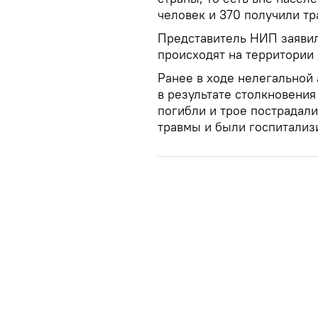
человек и 370 получили тр
Представитель НИП заявил
происходят на территории
Ранее в ходе нелегальной
в результате столкновения
погибли и трое пострадал
травмы и были госпитализ