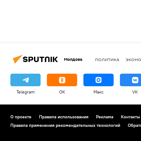
Молдова
ПОЛИТИКА
ЭКОН
Telegram
OK
Макс
VK
О проекте
Правила использования
Реклама
Контакты
Правила применения рекомендательных технологий
Обрат