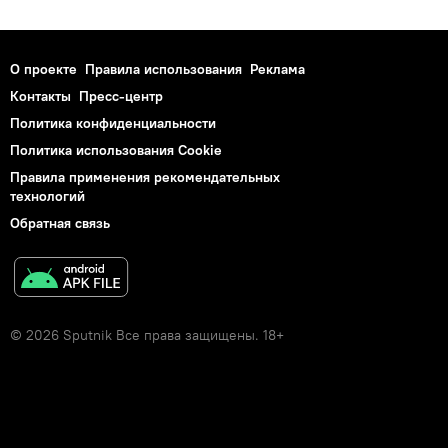
О проекте
Правила использования
Реклама
Контакты
Пресс-центр
Политика конфиденциальности
Политика использования Cookie
Правила применения рекомендательных
технологий
Обратная связь
© 2026 Sputnik Все права защищены. 18+