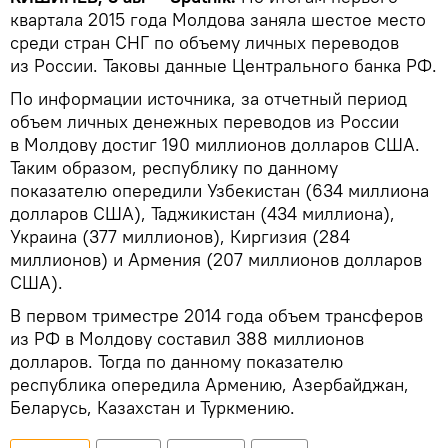
квартала 2015 года Молдова заняла шестое место
среди стран СНГ по объему личных переводов
из России. Таковы данные Центрального банка РФ.
По информации источника, за отчетный период
объем личных денежных переводов из России
в Молдову достиг 190 миллионов долларов США.
Таким образом, республику по данному
показателю опередили Узбекистан (634 миллиона
долларов США), Таджикистан (434 миллиона),
Украина (377 миллионов), Киргизия (284
миллионов) и Армения (207 миллионов долларов
США).
В первом триместре 2014 года объем трансферов
из РФ в Молдову составил 388 миллионов
долларов. Тогда по данному показателю
республика опередила Армению, Азербайджан,
Беларусь, Казахстан и Туркмению.