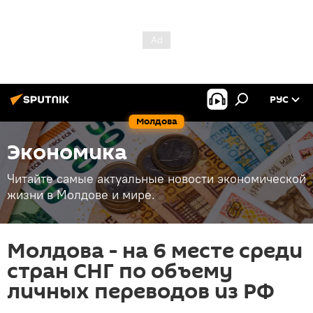
РУС
Молдова
Экономика
Читайте самые актуальные новости экономической
жизни в Молдове и мире.
Молдова - на 6 месте среди
стран СНГ по объему
личных переводов из РФ