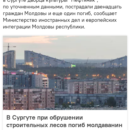
по уточненным данными, пострадали двенадцать
граждан Молдовы и еще один погиб, сообщает
Министерство иностранных дел и европейских
интеграции Молдовы республики.
В Сургуте при обрушении
строительных лесов погиб молдаванин