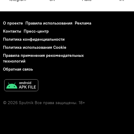
О проекте
Правила использования
Реклама
Контакты
Пресс-центр
Политика конфиденциальности
Политика использования Cookie
Правила применения рекомендательных
технологий
Обратная связь
© 2026 Sputnik Все права защищены. 18+