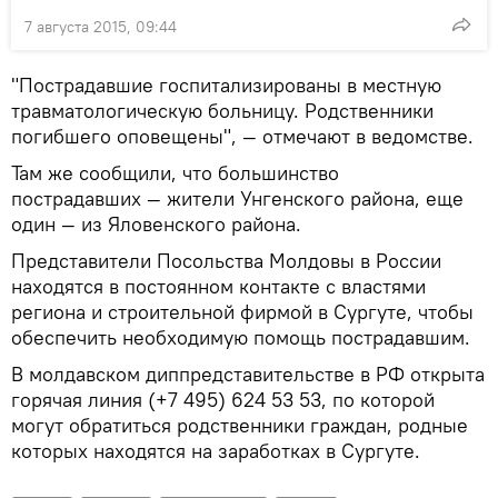
7 августа 2015, 09:44
"Пострадавшие госпитализированы в местную
травматологическую больницу. Родственники
погибшего оповещены", — отмечают в ведомстве.
Там же сообщили, что большинство
пострадавших — жители Унгенского района, еще
один — из Яловенского района.
Представители Посольства Молдовы в России
находятся в постоянном контакте с властями
региона и строительной фирмой в Сургуте, чтобы
обеспечить необходимую помощь пострадавшим.
В молдавском диппредставительстве в РФ открыта
горячая линия (+7 495) 624 53 53, по которой
могут обратиться родственники граждан, родные
которых находятся на заработках в Сургуте.