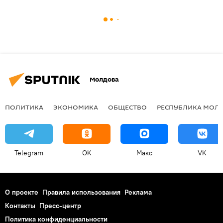
Молдова
ПОЛИТИКА
ЭКОНОМИКА
ОБЩЕСТВО
РЕСПУБЛИКА МОЛ
Telegram
OK
Макс
VK
О проекте
Правила использования
Реклама
Контакты
Пресс-центр
Политика конфиденциальности