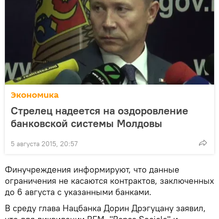
Экономика
Стрелец надеется на оздоровление
банковской системы Молдовы
5 августа 2015, 20:57
Финучреждения информируют, что данные
ограничения не касаются контрактов, заключенных
до 6 августа с указанными банками.
В среду глава Нацбанка Дорин Дрэгуцану заявил,