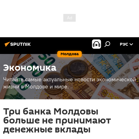
РУС
Молдова
Экономика
Читайте самые актуальные новости экономической
жизни в Молдове и мире.
Три банка Молдовы
больше не принимают
денежные вклады