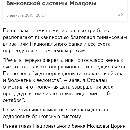
банковской системы Молдовы
5 августа 2015, 20:57
По словам премьер-министра, все три банка
располагают ликвидностью благодаря финансовым
вливаниям Национального банка и все счета
переводятся в нормальном режиме.
"Речь, в первую очередь, идет о государственных
счетах, так как это операционные и текущие счета.
После чего будут переведены счета казначейства
и бюджетных ведомств", — заявил Стрелец
отметив, что "конечная дата завершения всех
процедур, в том числе отзыв лицензий, — 16
октября".
По мнению чиновника, все эти шаги должны
оздоровить банковскую систему.
Ранее глава Национального банка Молдовы Дорин