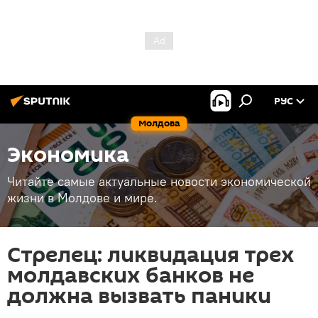
РУС
Молдова
Экономика
Читайте самые актуальные новости экономической
жизни в Молдове и мире.
Стрелец: ликвидация трех
молдавских банков не
должна вызвать паники