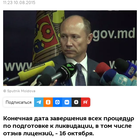
11:23 10.08.2015
© Sputnik Moldova
Подписаться
Конечная дата завершения всех процедур
по подготовке к ликвидации, в том числе
отзыв лицензий, - 16 октября.