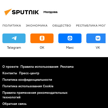
Молдова
ПОЛИТИКА
ЭКОНОМИКА
ОБЩЕСТВО
РЕСПУБЛИКА МОЛ
Telegram
OK
Макс
VK
О проекте
Правила использования
Реклама
Контакты
Пресс-центр
Политика конфиденциальности
Политика использования Cookie
Правила применения рекомендательных
технологий
Обратная связь