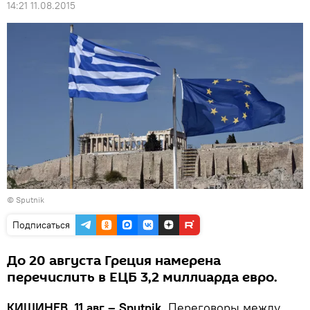
14:21 11.08.2015
© Sputnik
Подписаться
До 20 августа Греция намерена
перечислить в ЕЦБ 3,2 миллиарда евро.
КИШИНЕВ, 11 авг – Sputnik.
Переговоры между