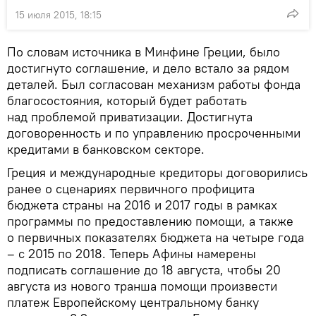
15 июля 2015, 18:15
По словам источника в Минфине Греции, было
достигнуто соглашение, и дело встало за рядом
деталей. Был согласован механизм работы фонда
благосостояния, который будет работать
над проблемой приватизации. Достигнута
договоренность и по управлению просроченными
кредитами в банковском секторе.
Греция и международные кредиторы договорились
ранее о сценариях первичного профицита
бюджета страны на 2016 и 2017 годы в рамках
программы по предоставлению помощи, а также
о первичных показателях бюджета на четыре года
– с 2015 по 2018. Теперь Афины намерены
подписать соглашение до 18 августа, чтобы 20
августа из нового транша помощи произвести
платеж Европейскому центральному банку