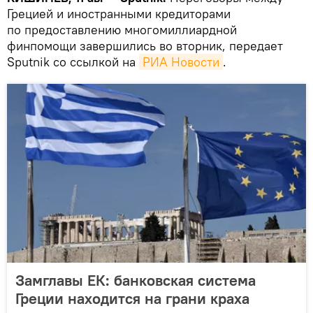
Грецией и иностранными кредиторами
по предоставлению многомиллиардной
финпомощи завершились во вторник, передает
Sputnik со ссылкой на
РИА Новости
.
Замглавы ЕК: банковская система
Греции находится на грани краха