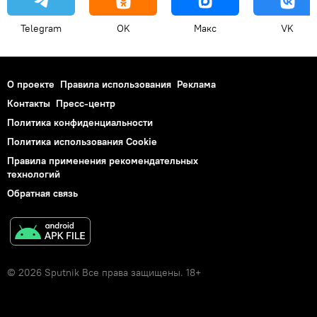
Telegram
OK
Макс
VK
О проекте
Правила использования
Реклама
Контакты
Пресс-центр
Политика конфиденциальности
Политика использования Cookie
Правила применения рекомендательных
технологий
Обратная связь
© 2026 Sputnik Все права защищены. 18+