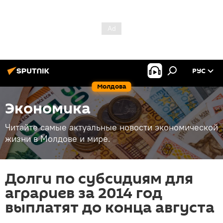
РУС
Молдова
Экономика
Читайте самые актуальные новости экономической
жизни в Молдове и мире.
Долги по субсидиям для
аграриев за 2014 год
выплатят до конца августа