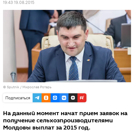
19:43 19.08.2015
© Sputnik / Мирослав Ротарь
Подписаться
На данный момент начат прием заявок на
получение сельхозпроизводителями
Молдовы выплат за 2015 год.