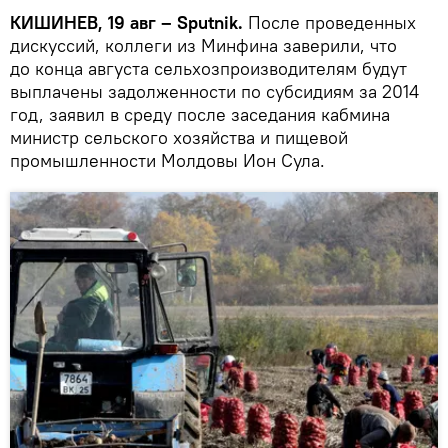
КИШИНЕВ, 19 авг – Sputnik.
После проведенных
дискуссий, коллеги из Минфина заверили, что
до конца августа сельхозпроизводителям будут
выплачены задолженности по субсидиям за 2014
год, заявил в среду после заседания кабмина
министр сельского хозяйства и пищевой
промышленности Молдовы Ион Сула.