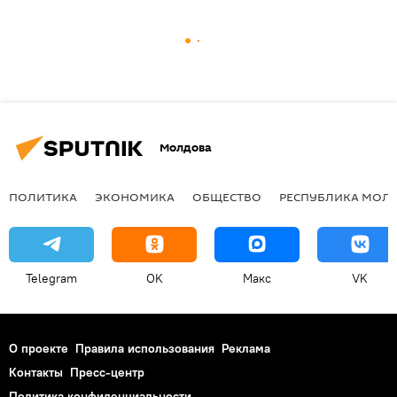
Молдова
ПОЛИТИКА
ЭКОНОМИКА
ОБЩЕСТВО
РЕСПУБЛИКА МОЛ
Telegram
OK
Макс
VK
О проекте
Правила использования
Реклама
Контакты
Пресс-центр
Политика конфиденциальности