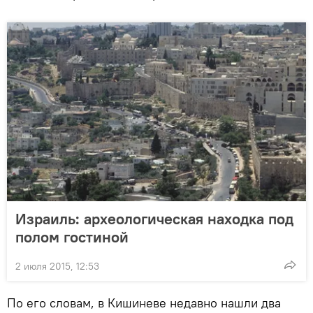
Израиль: археологическая находка под
полом гостиной
2 июля 2015, 12:53
По его словам, в Кишиневе недавно нашли два