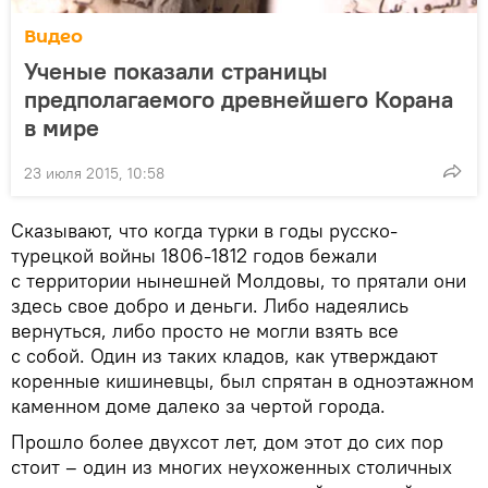
Видео
Ученые показали страницы
предполагаемого древнейшего Корана
в мире
23 июля 2015, 10:58
Сказывают, что когда турки в годы русско-
турецкой войны 1806-1812 годов бежали
с территории нынешней Молдовы, то прятали они
здесь свое добро и деньги. Либо надеялись
вернуться, либо просто не могли взять все
с собой. Один из таких кладов, как утверждают
коренные кишиневцы, был спрятан в одноэтажном
каменном доме далеко за чертой города.
Прошло более двухсот лет, дом этот до сих пор
стоит – один из многих неухоженных столичных