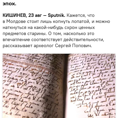
эпох.
КИШИНЕВ, 23 авг — Sputnik.
Кажется, что
в Молдове стоит лишь копнуть лопатой, и можно
наткнуться на какой-нибудь схрон ценных
предметов старины. О том, насколько это
впечатление соответствует действительности,
рассказывает археолог Сергей Попович.