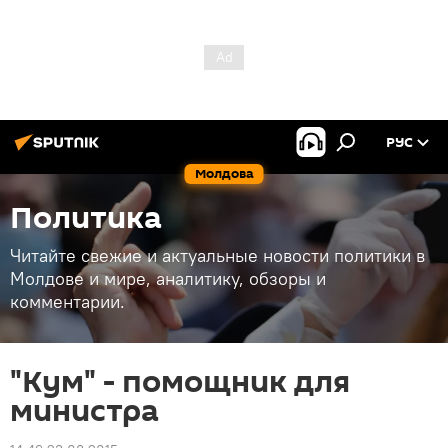
РУС
Молдова
Политика
Читайте свежие и актуальные новости политики в
Молдове и мире, аналитику, обзоры и
комментарии.
"Кум" - помощник для
министра