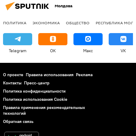
Молдова
ПОЛИТИКА
ЭКОНОМИКА
ОБЩЕСТВО
РЕСПУБЛИКА МОЛ
Telegram
OK
Макс
VK
О проекте
Правила использования
Реклама
Контакты
Пресс-центр
Политика конфиденциальности
Политика использования Cookie
Правила применения рекомендательных
технологий
Обратная связь