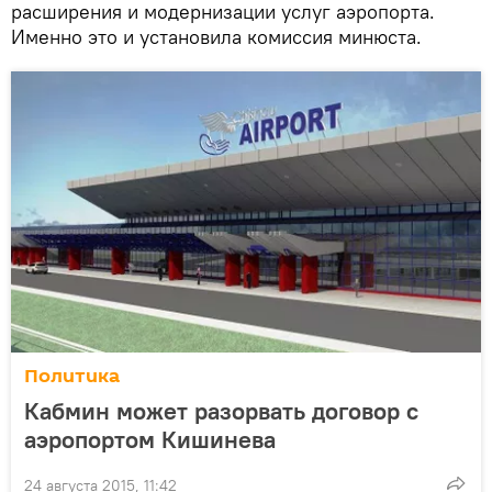
расширения и модернизации услуг аэропорта.
Именно это и установила комиссия минюста.
Политика
Кабмин может разорвать договор с
аэропортом Кишинева
24 августа 2015, 11:42