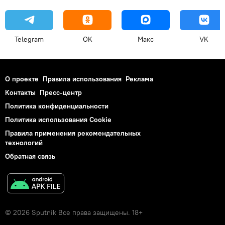
Telegram
OK
Макс
VK
О проекте
Правила использования
Реклама
Контакты
Пресс-центр
Политика конфиденциальности
Политика использования Cookie
Правила применения рекомендательных
технологий
Обратная связь
© 2026 Sputnik Все права защищены. 18+