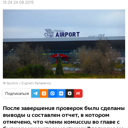
15:24 24.08.2015
© Sputnik / Evgheni Panasenco
Подписаться
После завершения проверок были сделаны
выводы и составлен отчет, в котором
отмечено, что члены комиссии во главе с