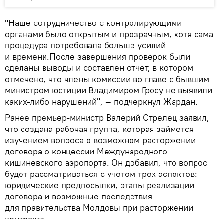
"Наше сотрудничество с контролирующими
органами было открытым и прозрачным, хотя сама
процедура потребовала больше усилий
и времени.После завершения проверок были
сделаны выводы и составлен отчет, в котором
отмечено, что члены комиссии во главе с бывшим
министром юстиции Владимиром Гросу не выявили
каких-либо нарушений", — подчеркнул Жардан.
Ранее премьер-министр Валерий Стрелец заявил,
что создана рабочая группа, которая займется
изучением вопроса о возможном расторжении
договора о концессии Международного
кишиневского аэропорта. Он добавил, что вопрос
будет рассматриваться с учетом трех аспектов:
юридические предпосылки, этапы реализации
договора и возможные последствия
для правительства Молдовы при расторжении
контракта.