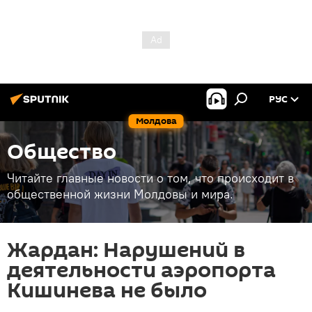
РУС
Молдова
Общество
Читайте главные новости о том, что происходит в
общественной жизни Молдовы и мира.
Жардан: Нарушений в
деятельности аэропорта
Кишинева не было