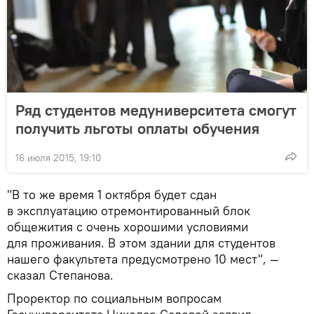
Ряд студентов медуниверситета смогут
получить льготы оплаты обучения
16 июля 2015, 19:10
"В то же время 1 октября будет сдан
в эксплуатацию отремонтированный блок
общежития с очень хорошими условиями
для проживания. В этом здании для студентов
нашего факультета предусмотрено 10 мест", —
сказал Степанова.
Проректор по социальным вопросам