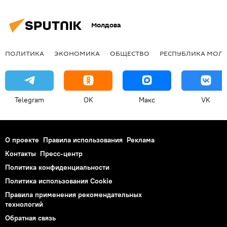
Молдова
ПОЛИТИКА
ЭКОНОМИКА
ОБЩЕСТВО
РЕСПУБЛИКА МОЛ
Telegram
OK
Макс
VK
О проекте
Правила использования
Реклама
Контакты
Пресс-центр
Политика конфиденциальности
Политика использования Cookie
Правила применения рекомендательных
технологий
Обратная связь