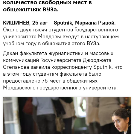
количество свободных мест в
общежитиях ВУЗа.
КИШИНЕВ, 25 авг – Sputnik, Мариана Рыцой.
Около двух тысяч студентов Государственного
университета Молдовы въедут в наступающем
учебном году в общежития этого ВУЗа.
Декан факультета журналистики и массовых
коммуникаций Госуниверситета Джорджета
Степанова заявила корреспонденту Sputnik, что
в этом году студентам факультета было
предоставлено 76 мест в общежитиях
Молдавского государственного университета.