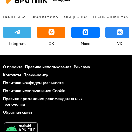
Молдова
ПОЛИТИКА
ЭКОНОМИКА
ОБЩЕСТВО
РЕСПУБЛИКА МОЛ
Telegram
OK
Макс
VK
О проекте
Правила использования
Реклама
Контакты
Пресс-центр
Политика конфиденциальности
Политика использования Cookie
Правила применения рекомендательных
технологий
Обратная связь