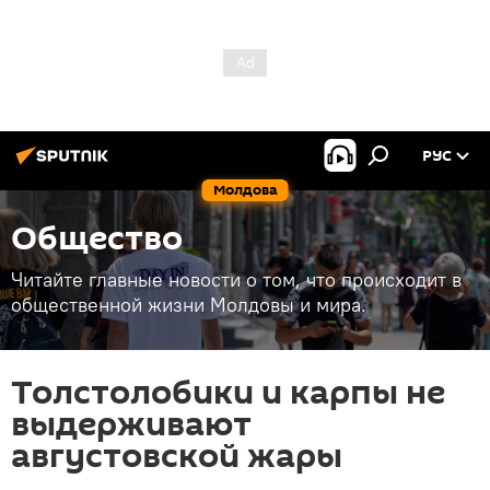
РУС
Молдова
Общество
Читайте главные новости о том, что происходит в
общественной жизни Молдовы и мира.
Толстолобики и карпы не
выдерживают
августовской жары