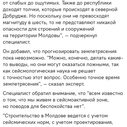
от слабых до ощутимых. Также до республики
доходят толчки, которые происходят в северной
Добрудже. Но поскольку они не превосходят
магнитуду в шесть, то не представляют никакой
опасности для строений и сооружений
на территории Молдовы", — подчеркнул
специалист.
Он добавил, что прогнозировать землетрясения
пока невозможно. "Можно, конечно, делать какие-
то выводы, но они могут оказаться ложными, так
как сейсмологическая наука не решает
с точностью этот вопрос. Особенно точное время
землетрясения", — сказал эксперт.
Специалист обратил внимание, что "всем известно
о том, что мы живем в сейсмоактивной зоне,
но поводов для беспокойства нет".
"Строительство в Молдове ведется с учетом
сейсмических норм, с учетом проектирования,