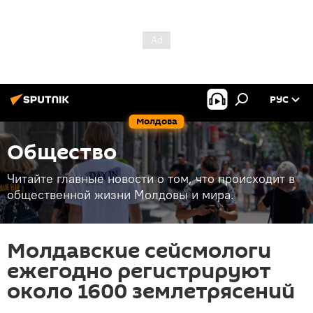
РУС
Молдова
Общество
Читайте главные новости о том, что происходит в
общественной жизни Молдовы и мира.
Молдавские сейсмологи
ежегодно регистрируют
около 1600 землетрясений