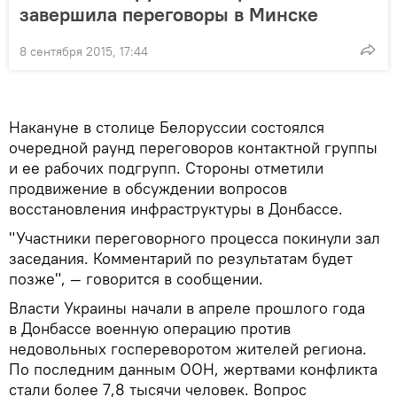
завершила переговоры в Минске
8 сентября 2015, 17:44
Накануне в столице Белоруссии состоялся
очередной раунд переговоров контактной группы
и ее рабочих подгрупп. Стороны отметили
продвижение в обсуждении вопросов
восстановления инфраструктуры в Донбассе.
"Участники переговорного процесса покинули зал
заседания. Комментарий по результатам будет
позже", — говорится в сообщении.
Власти Украины начали в апреле прошлого года
в Донбассе военную операцию против
недовольных госпереворотом жителей региона.
По последним данным ООН, жертвами конфликта
стали более 7,8 тысячи человек. Вопрос