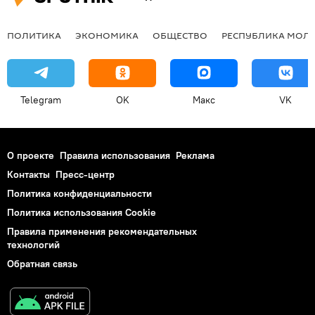
ПОЛИТИКА
ЭКОНОМИКА
ОБЩЕСТВО
РЕСПУБЛИКА МОЛ
Telegram
OK
Макс
VK
О проекте
Правила использования
Реклама
Контакты
Пресс-центр
Политика конфиденциальности
Политика использования Cookie
Правила применения рекомендательных
технологий
Обратная связь