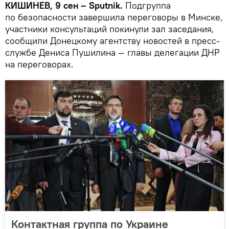
КИШИНЕВ, 9 сен –
Sputnik.
Подгруппа
по безопасности завершила переговоры в Минске,
участники консультаций покинули зал заседания,
сообщили Донецкому агентству новостей в пресс-
службе Дениса Пушилина — главы делегации ДНР
на переговорах.
Контактная группа по Украине