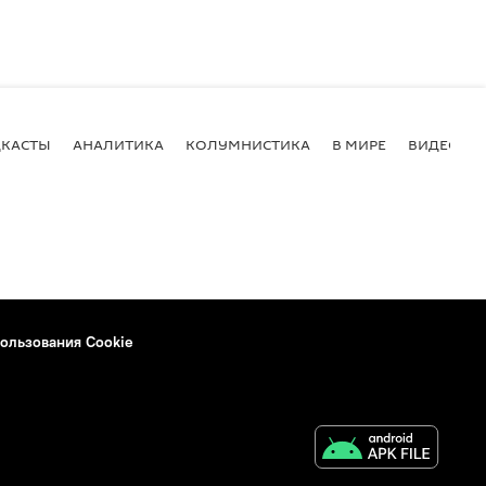
КАСТЫ
АНАЛИТИКА
КОЛУМНИСТИКА
В МИРЕ
ВИДЕО
ользования Cookie