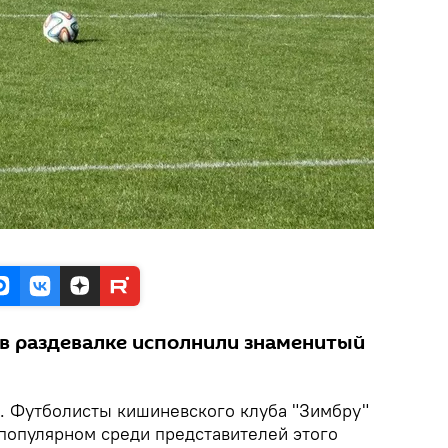
в раздевалке исполнили знаменитый
. Футболисты кишиневского клуба "Зимбру"
 популярном среди представителей этого