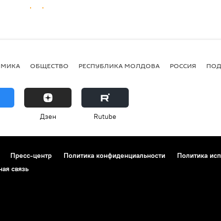
ОМИКА
ОБЩЕСТВО
РЕСПУБЛИКА МОЛДОВА
РОССИЯ
ПОД
Дзен
Rutube
Пресс-центр
Политика конфиденциальности
Политика исп
ная связь