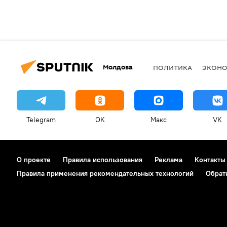
Молдова
ПОЛИТИКА
ЭКОН
Telegram
OK
Макс
VK
О проекте
Правила использования
Реклама
Контакты
Правила применения рекомендательных технологий
Обрат