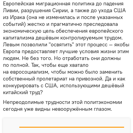
Европейская миграционная политика до падения
Ливии, разрушения Сирии, а также до ухода США
из Ирака (она не изменилась и после указанных
событий) жестко и прагматично преследовала
экономическую цель обеспечения европейского
капитализма дешёвым контролируемым трудом.
Левым позволили "освятить" этот процесс — якобы
Европа предоставляет лучшие условия жизни этим
людям. Не без того. Но отработать они должны
по полной. Так, чтобы еще хватало
на евросоциализм, чтобы можно было заменить
собственный пролетариат на привозной. Да и как
конкурировать с США, использующими дешёвый
китайский труд?
Непреодолимые трудности этой политэкономии
сегодня уже видны невооружённым глазом.