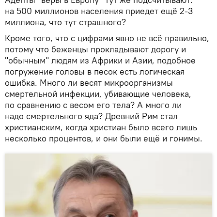
на 500 миллионов населения приедет ещё 2-3
миллиона, что тут страшного?
Кроме того, что с цифрами явно не всё правильно,
потому что беженцы прокладывают дорогу и
"обычным" людям из Африки и Азии, подобное
погружение головы в песок есть логическая
ошибка. Много ли весят микроорганизмы
смертельной инфекции, убивающие человека,
по сравнению с весом его тела? А много ли
надо смертельного яда? Древний Рим стал
христианским, когда христиан было всего лишь
несколько процентов, и они были ещё и гонимы.