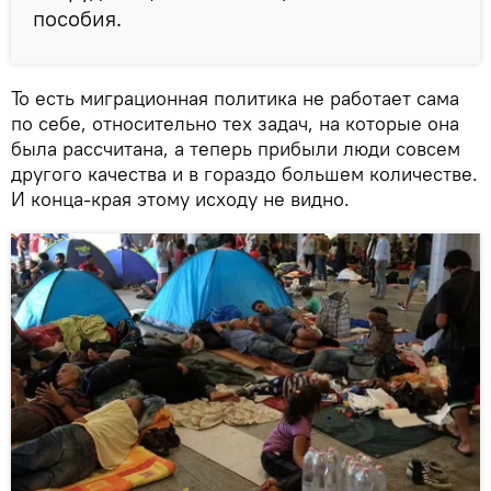
пособия.
То есть миграционная политика не работает сама
по себе, относительно тех задач, на которые она
была рассчитана, а теперь прибыли люди совсем
другого качества и в гораздо большем количестве.
И конца-края этому исходу не видно.