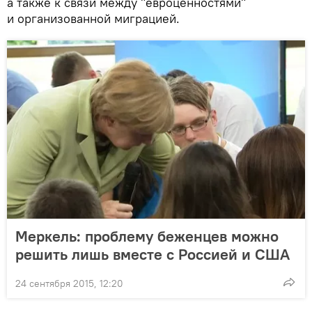
а также к связи между "евроценностями"
и организованной миграцией.
Меркель: проблему беженцев можно
решить лишь вместе с Россией и США
24 сентября 2015, 12:20