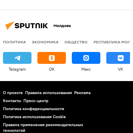
Молдова
ПОЛИТИКА
ЭКОНОМИКА
ОБЩЕСТВО
РЕСПУБЛИКА МОЛ
Telegram
OK
Макс
VK
О проекте
Правила использования
Реклама
Контакты
Пресс-центр
Политика конфиденциальности
Политика использования Cookie
Правила применения рекомендательных
технологий