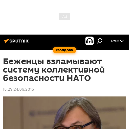
РУС
Молдова
Беженцы взламывают
систему коллективной
безопасности НАТО
16:29 24.09.2015