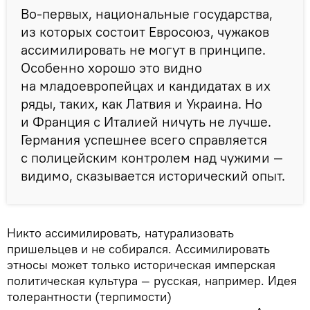
Во-первых, национальные государства,
из которых состоит Евросоюз, чужаков
ассимилировать не могут в принципе.
Особенно хорошо это видно
на младоевропейцах и кандидатах в их
ряды, таких, как Латвия и Украина. Но
и Франция с Италией ничуть не лучше.
Германия успешнее всего справляется
с полицейским контролем над чужими —
видимо, сказывается исторический опыт.
Никто ассимилировать, натурализовать
пришельцев и не собирался. Ассимилировать
этносы может только историческая имперская
политическая культура — русская, например. Идея
толерантности (терпимости)