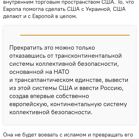
внутренним торговым пространством США. То, что
Европа помогла сделать США с Украиной, США
делают и с Европой в целом.
Прекратить это можно только
отказавшись от трансконтинентальной
системы коллективной безопасности,
основанной на НАТО
и трансатлантическом единстве, вывести
из этой системы США и ввести Россию,
создав впервые собственно
европейскую, континентальную систему
коллективной безопасности.
Она не будет воевать с исламом и превращать его