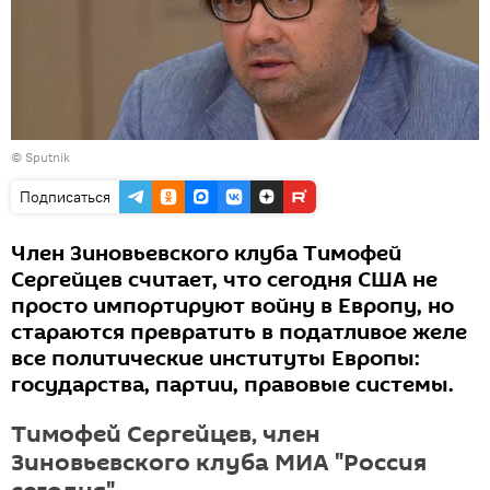
© Sputnik
Подписаться
Член Зиновьевского клуба Тимофей
Сергейцев считает, что сегодня США не
просто импортируют войну в Европу, но
стараются превратить в податливое желе
все политические институты Европы:
государства, партии, правовые системы.
Тимофей Сергейцев, член
Зиновьевского клуба МИА "Россия