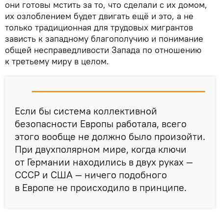
они готовы мстить за то, что сделали с их домом,
их озлоблением будет двигать ещё и это, а не
только традиционная для трудовых мигрантов
зависть к западному благополучию и понимание
общей несправедливости Запада по отношению
к третьему миру в целом.
Если бы система коллективной
безопасности Европы работала, всего
этого вообще не должно было произойти.
При двухполярном мире, когда ключи
от Германии находились в двух руках —
СССР и США — ничего подобного
в Европе не происходило в принципе.