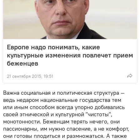
Европе надо понимать, какие
культурные изменения повлечет прием
беженцев
21 сентября 2015, 19:51
Важна социальная и политическая структура —
ведь недаром национальные государства тем
или иным способом всегда упорно добивались
своей этнической и культурной "чистоты",
монотонности. Беженцам терять нечего, они
пассионарны, им нужно спасение, а не комфорт,
они готовы плодиться и размножаться. А также