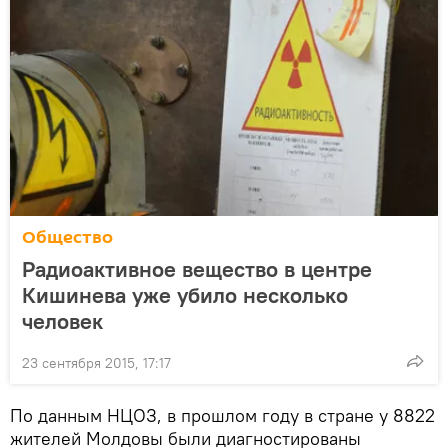
Общество
Радиоактивное вещество в центре
Кишинева уже убило несколько
человек
23 сентября 2015, 17:17
По данным НЦОЗ, в прошлом году в стране у 8822
жителей Молдовы были диагностированы