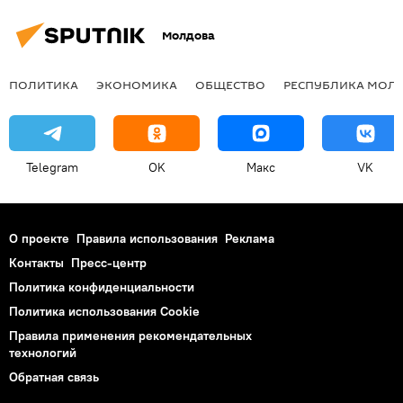
Молдова
ПОЛИТИКА
ЭКОНОМИКА
ОБЩЕСТВО
РЕСПУБЛИКА МОЛ
Telegram
OK
Макс
VK
О проекте
Правила использования
Реклама
Контакты
Пресс-центр
Политика конфиденциальности
Политика использования Cookie
Правила применения рекомендательных
технологий
Обратная связь