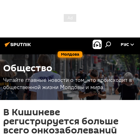
РУС
Молдова
Общество
Читайте главные новости о том, что происходит в
общественной жизни Молдовы и мира.
В Кишиневе
регистрируется больше
всего онкозаболеваний