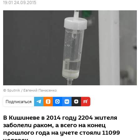
19:01 24.09.2015
© Sputnik / Евгений Панасенко
Подписаться
В Кишиневе в 2014 году 2204 жителя
заболели раком, а всего на конец
прошлого года на учете стояли 11099