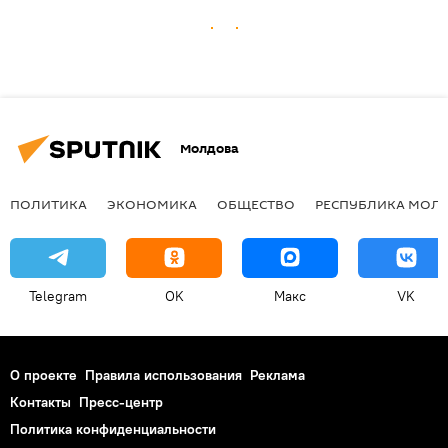
Молдова
ПОЛИТИКА
ЭКОНОМИКА
ОБЩЕСТВО
РЕСПУБЛИКА МОЛ
Telegram
OK
Макс
VK
О проекте
Правила использования
Реклама
Контакты
Пресс-центр
Политика конфиденциальности