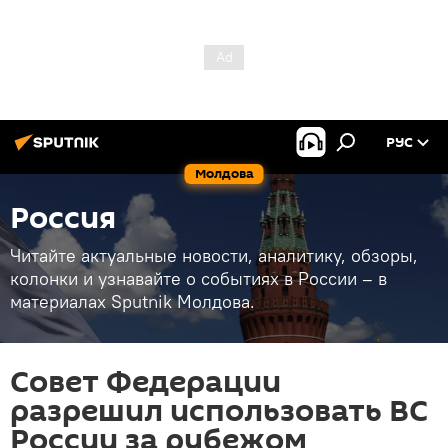
РУС
Молдова
Россия
Читайте актуальные новости, аналитику, обзоры,
колонки и узнавайте о событиях в России – в
материалах Sputnik Молдова.
Совет Федерации
разрешил использовать ВС
России за рубежом