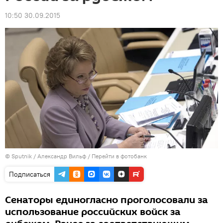
10:50 30.09.2015
© Sputnik / Александр Вильф
/
Перейти в фотобанк
Подписаться
Сенаторы единогласно проголосовали за
использование российских войск за