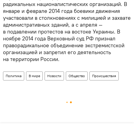
радикальных националистических организаций. В
январе и феврале 2014 года боевики движения
участвовали в столкновениях с милицией и захвате
административных зданий, а с апреля —
в подавлении протестов на востоке Украины. В
ноябре 2014 года Верховный суд РФ признал
праворадикальное объединение экстремистской
организацией и запретил его деятельность
на территории России.
Политика
В мире
Новости
Общество
Происшествия