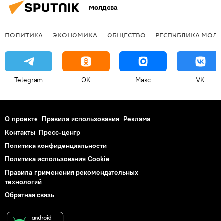
Молдова
ПОЛИТИКА
ЭКОНОМИКА
ОБЩЕСТВО
РЕСПУБЛИКА МОЛ
Telegram
OK
Макс
VK
О проекте
Правила использования
Реклама
Контакты
Пресс-центр
Политика конфиденциальности
Политика использования Cookie
Правила применения рекомендательных
технологий
Обратная связь