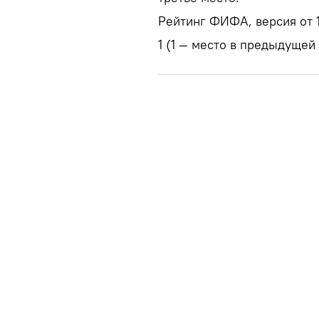
Рейтинг ФИФА, версия от 1
1 (1 — место в предыдущей 