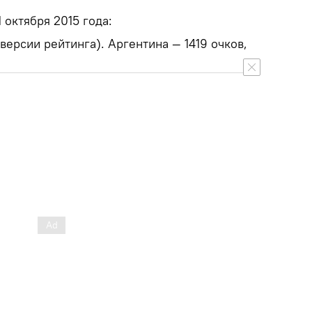
 октября 2015 года:
версии рейтинга). Аргентина — 1419 очков,