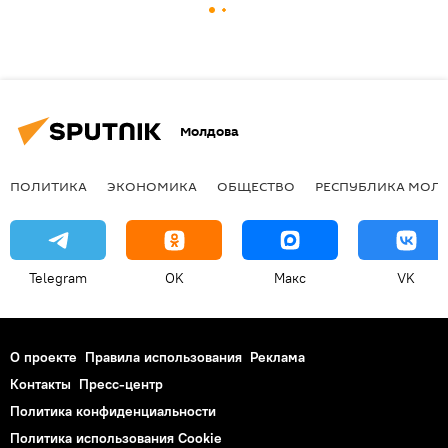
Молдова
ПОЛИТИКА
ЭКОНОМИКА
ОБЩЕСТВО
РЕСПУБЛИКА МОЛ
Telegram
OK
Макс
VK
О проекте
Правила использования
Реклама
Контакты
Пресс-центр
Политика конфиденциальности
Политика использования Cookie