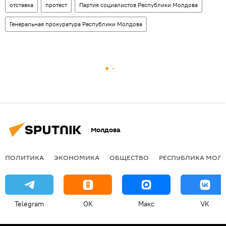
отставка
протест
Партия социалистов Республики Молдова
Генеральная прокуратура Республики Молдова
Молдова
ПОЛИТИКА
ЭКОНОМИКА
ОБЩЕСТВО
РЕСПУБЛИКА МОЛ
Telegram
OK
Макс
VK