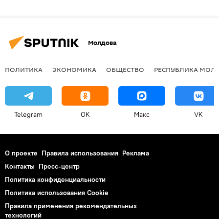
Молдова
ПОЛИТИКА
ЭКОНОМИКА
ОБЩЕСТВО
РЕСПУБЛИКА МОЛ
Telegram
OK
Макс
VK
О проекте
Правила использования
Реклама
Контакты
Пресс-центр
Политика конфиденциальности
Политика использования Cookie
Правила применения рекомендательных
технологий