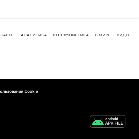
КАСТЫ
АНАЛИТИКА
КОЛУМНИСТИКА
В МИРЕ
ВИДЕО
ользования Cookie