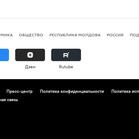
ОМИКА
ОБЩЕСТВО
РЕСПУБЛИКА МОЛДОВА
РОССИЯ
ПОД
Дзен
Rutube
Пресс-центр
Политика конфиденциальности
Политика исп
ная связь