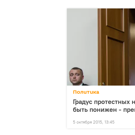
Политика
Градус протестных 
быть понижен - пр
5 октября 2015, 13:45