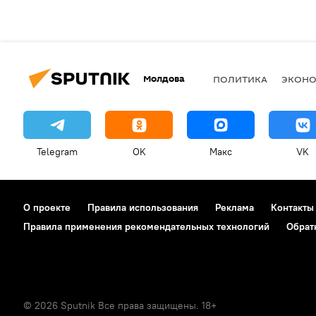
Молдова
ПОЛИТИКА
ЭКОН
Telegram
OK
Макс
VK
О проекте
Правила использования
Реклама
Контакты
Правила применения рекомендательных технологий
Обрат
© 2026 Sputnik Все права защищены. 18+