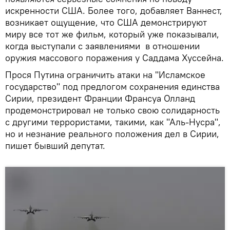
искренности США. Более того, добавляет Ваннест,
возникает ощущение, что США демонстрируют
миру все тот же фильм, который уже показывали,
когда выступали с заявлениями в отношении
оружия массового поражения у Саддама Хуссейна.
Прося Путина ограничить атаки на "Исламское
государство" под предлогом сохранения единства
Сирии, президент Франции Франсуа Олланд
продемонстрировал не только свою солидарность
с другими террористами, такими, как "Аль-Нусра",
но и незнание реального положения дел в Сирии,
пишет бывший депутат.