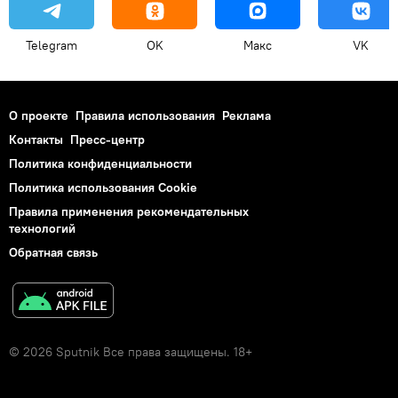
Telegram
OK
Макс
VK
О проекте
Правила использования
Реклама
Контакты
Пресс-центр
Политика конфиденциальности
Политика использования Cookie
Правила применения рекомендательных
технологий
Обратная связь
© 2026 Sputnik Все права защищены. 18+