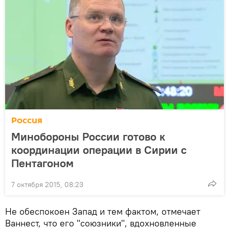
Россия
Минобороны России готово к
координации операции в Сирии с
Пентагоном
7 октября 2015, 08:23
Не обеспокоен Запад и тем фактом, отмечает
Ваннест, что его "союзники", вдохновленные