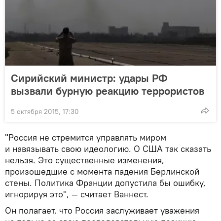
Сирийский министр: удары РФ
вызвали бурную реакцию террористов
5 октября 2015, 17:30
"Россия не стремится управлять миром
и навязывать свою идеологию. О США так сказать
нельзя. Это существенные изменения,
произошедшие с момента падения Берлинской
стены. Политика Франции допустила бы ошибку,
игнорируя это", — считает Ваннест.
Он полагает, что Россия заслуживает уважения