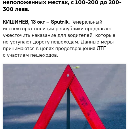
неположенных местах, с 100-200 до 200-
300 леев.
КИШИНЕВ, 13 окт – Sputnik.
Генеральный
инспекторат полиции республики предлагает
ужесточить наказание для водителей, которые
не уступают дорогу пешеходам. Данные меры
принимаются в целях предотвращения ДТП
с участием пешеходов.