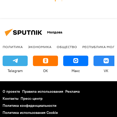
Молдова
ПОЛИТИКА
ЭКОНОМИКА
ОБЩЕСТВО
РЕСПУБЛИКА МОЛ
Telegram
OK
Макс
VK
О проекте
Правила использования
Реклама
Контакты
Пресс-центр
Политика конфиденциальности
Политика использования Cookie