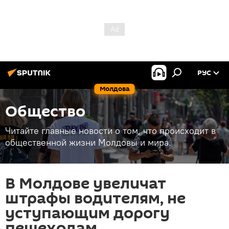
РУС
Молдова
Общество
Читайте главные новости о том, что происходит в
общественной жизни Молдовы и мира.
В Молдове увеличат
штрафы водителям, не
уступающим дорогу
пешеходам