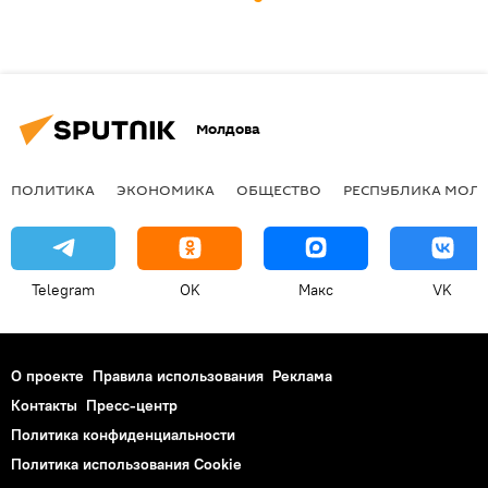
Молдова
ПОЛИТИКА
ЭКОНОМИКА
ОБЩЕСТВО
РЕСПУБЛИКА МОЛ
Telegram
OK
Макс
VK
О проекте
Правила использования
Реклама
Контакты
Пресс-центр
Политика конфиденциальности
Политика использования Cookie