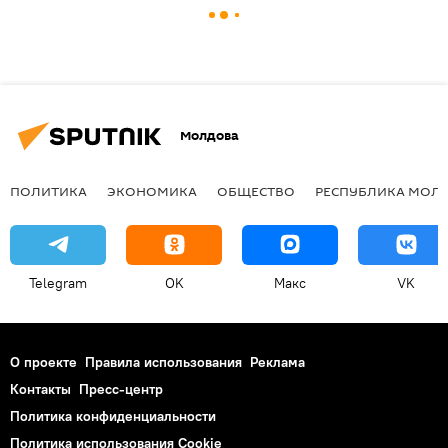
Молдова
ПОЛИТИКА
ЭКОНОМИКА
ОБЩЕСТВО
РЕСПУБЛИКА МОЛ
Telegram
OK
Макс
VK
О проекте
Правила использования
Реклама
Контакты
Пресс-центр
Политика конфиденциальности
Политика использования Cookie