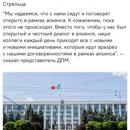
Стрельца.
"Мы надеемся, что с нами сядут и поговорят
открыто в рамках альянса. К сожалению, пока
этого не происходит. Вместо того, чтобы у нас был
открытый и честный диалог в альянсе, наши
коллеги каждый день приходят все с новыми
и новыми инициативами, которые идут вразрез
с нашими договоренностями в рамках альянса", —
сказал представитель ДПМ.