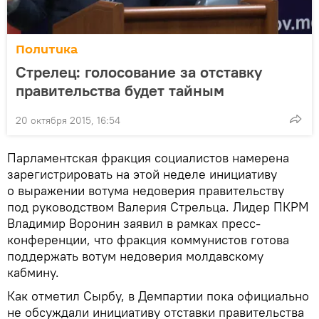
Политика
Стрелец: голосование за отставку
правительства будет тайным
20 октября 2015, 16:54
Парламентская фракция социалистов намерена
зарегистрировать на этой неделе инициативу
о выражении вотума недоверия правительству
под руководством Валерия Стрельца. Лидер ПКРМ
Владимир Воронин заявил в рамках пресс-
конференции, что фракция коммунистов готова
поддержать вотум недоверия молдавскому
кабмину.
Как отметил Сырбу, в Демпартии пока официально
не обсуждали инициативу отставки правительства