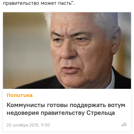
правительство может пасть".
Политика
Коммунисты готовы поддержать вотум
недоверия правительству Стрельца
20 октября 2015, 11:50