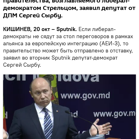
правительства, возглавляемого либерал-
демократом Стрельцом, заявил депутат от
ДПМ Сергей Сырбу.
КИШИНЕВ, 20 окт – Sputnik.
Если либерал-
демократы не сядут за стол переговоров в рамках
альянса за европейскую интеграцию (АЕИ-3), то
правительство может быть отправлено в отставку,
заявил во вторник Sputnik депутат-демократ
Сергей Сырбу.