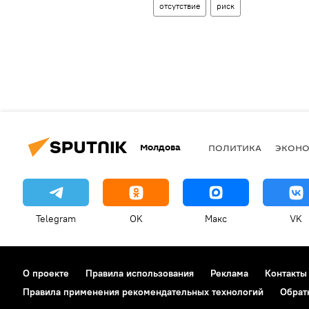
отсутствие
риск
Молдова
ПОЛИТИКА
ЭКОН
Telegram
OK
Макс
VK
О проекте
Правила использования
Реклама
Контакты
Правила применения рекомендательных технологий
Обрат