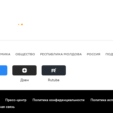
ОМИКА
ОБЩЕСТВО
РЕСПУБЛИКА МОЛДОВА
РОССИЯ
ПОД
Дзен
Rutube
Пресс-центр
Политика конфиденциальности
Политика исп
ная связь