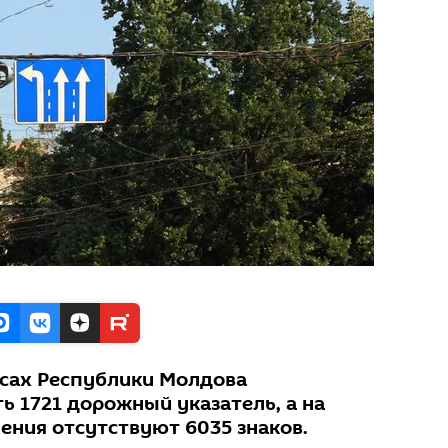
сах Республики Молдова
ь 1721 дорожный указатель, а на
ения отсутствуют 6035 знаков.