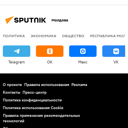
Молдова
ПОЛИТИКА
ЭКОНОМИКА
ОБЩЕСТВО
РЕСПУБЛИКА МОЛ
Telegram
OK
Макс
VK
О проекте
Правила использования
Реклама
Контакты
Пресс-центр
Политика конфиденциальности
Политика использования Cookie
Правила применения рекомендательных
технологий