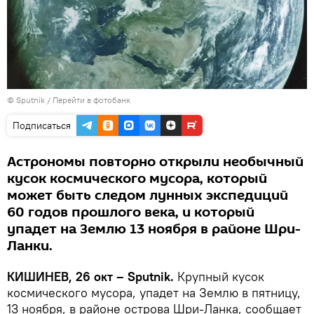
© Sputnik
/
Перейти в фотобанк
Подписаться
Астрономы повторно открыли необычный
кусок космического мусора, который
может быть следом лунных экспедиций
60 годов прошлого века, и который
упадет на Землю 13 ноября в районе Шри-
Ланки.
КИШИНЕВ, 26 окт – Sputnik.
Крупный кусок
космического мусора, упадет на Землю в пятницу,
13 ноября, в районе острова Шри-Ланка, сообщает