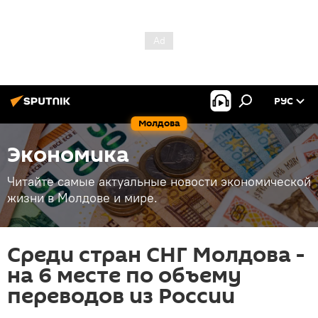
РУС
Молдова
Экономика
Читайте самые актуальные новости экономической
жизни в Молдове и мире.
Среди стран СНГ Молдова -
на 6 месте по объему
переводов из России