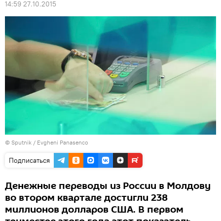
14:59 27.10.2015
© Sputnik / Evgheni Panasenco
Подписаться
Денежные переводы из России в Молдову
во втором квартале достигли 238
миллионов долларов США. В первом