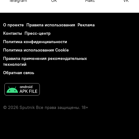
Telegram
OK
Макс
VK
О проекте
Правила использования
Реклама
Контакты
Пресс-центр
Политика конфиденциальности
Политика использования Cookie
Правила применения рекомендательных
технологий
Обратная связь
© 2026 Sputnik Все права защищены. 18+