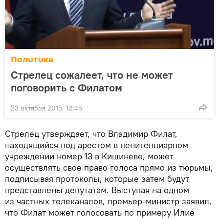
Политика
Стрелец сожалеет, что не может
поговорить с Филатом
23 октября 2015, 12:45
Стрелец утверждает, что Владимир Филат,
находящийся под арестом в пенитенциарном
учреждении номер 13 в Кишиневе, может
осуществлять свое право голоса прямо из тюрьмы,
подписывая протоколы, которые затем будут
представлены депутатам. Выступая на одном
из частных телеканалов, премьер-министр заявил,
что Филат может голосовать по примеру Илие