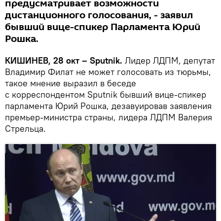
предусматривает возможности
дистанционного голосования, - заявил
бывший вице-спикер Парламента Юрий
Рошка.
КИШИНЕВ, 28 окт – Sputnik.
Лидер ЛДПМ, депутат
Владимир Филат не может голосовать из тюрьмы,
такое мнение выразил в беседе
с корреспондентом Sputnik бывший вице-спикер
парламента Юрий Рошка, дезавуировав заявления
премьер-министра страны, лидера ЛДПМ Валерия
Стрельца.