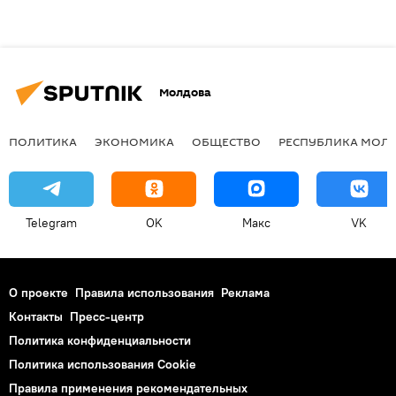
Молдова
ПОЛИТИКА
ЭКОНОМИКА
ОБЩЕСТВО
РЕСПУБЛИКА МОЛ
Telegram
OK
Макс
VK
О проекте
Правила использования
Реклама
Контакты
Пресс-центр
Политика конфиденциальности
Политика использования Cookie
Правила применения рекомендательных