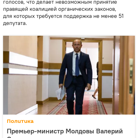
голосов, что делает невозможным принятие
правящей коалицией органических законов,
для которых требуется поддержка не менее 51
депутата.
Политика
Премьер-министр Молдовы Валерий