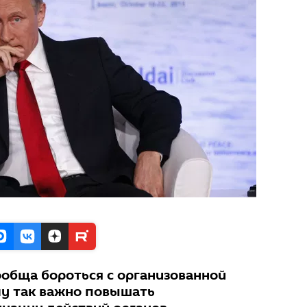
обща бороться с организованной
у так важно повышать