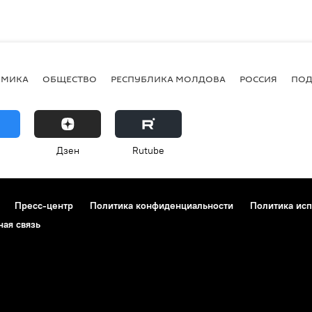
ОМИКА
ОБЩЕСТВО
РЕСПУБЛИКА МОЛДОВА
РОССИЯ
ПОД
Дзен
Rutube
Пресс-центр
Политика конфиденциальности
Политика исп
ная связь