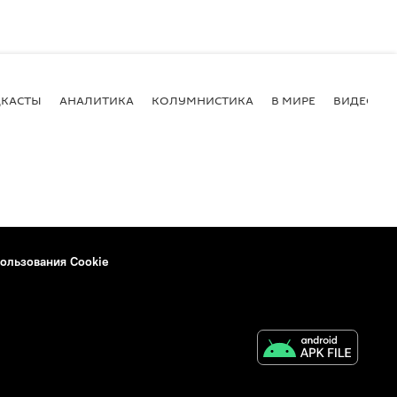
КАСТЫ
АНАЛИТИКА
КОЛУМНИСТИКА
В МИРЕ
ВИДЕО
ользования Cookie