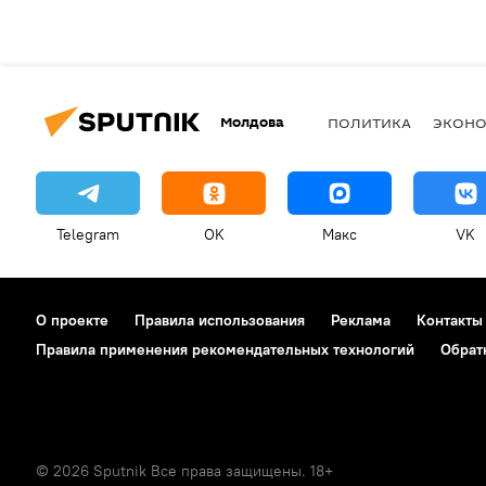
Молдова
ПОЛИТИКА
ЭКОН
Telegram
OK
Макс
VK
О проекте
Правила использования
Реклама
Контакты
Правила применения рекомендательных технологий
Обрат
© 2026 Sputnik Все права защищены. 18+